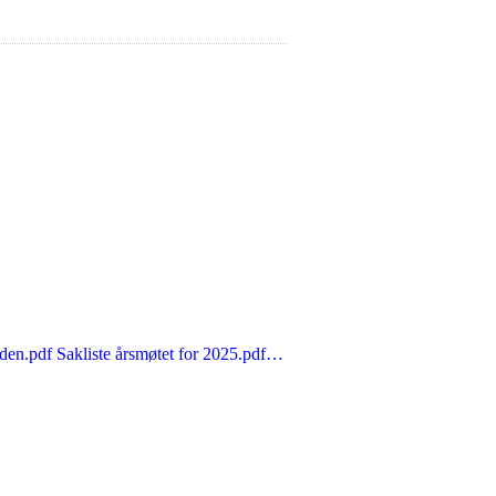
den.pdf Sakliste årsmøtet for 2025.pdf…