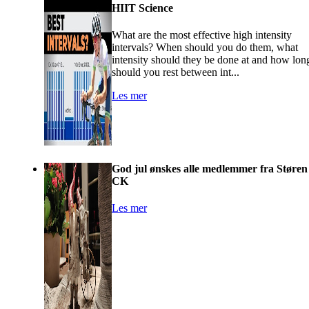
HIIT Science
What are the most effective high intensity
intervals? When should you do them, what
intensity should they be done at and how lon
should you rest between int...
Les mer
God jul ønskes alle medlemmer fra Støren
CK
Les mer