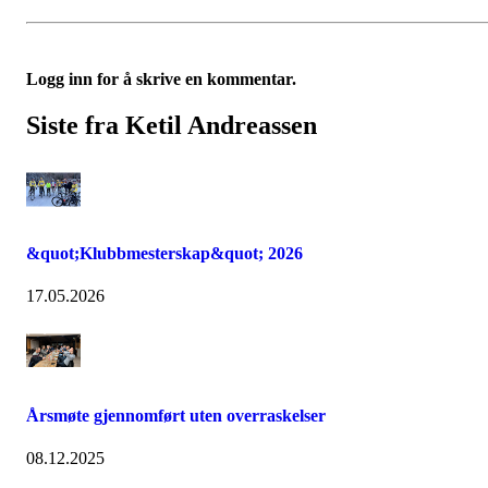
Logg inn for å skrive en kommentar.
Siste fra Ketil Andreassen
&quot;Klubbmesterskap&quot; 2026
17.05.2026
Årsmøte gjennomført uten overraskelser
08.12.2025