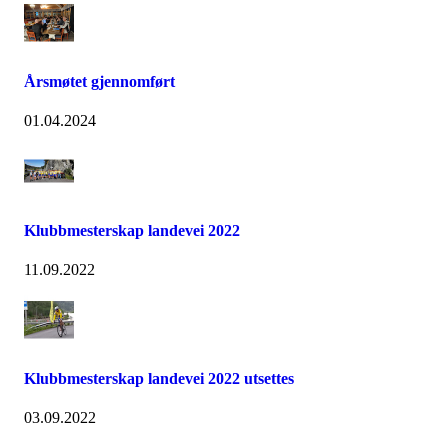
Årsmøtet gjennomført
01.04.2024
Klubbmesterskap landevei 2022
11.09.2022
Klubbmesterskap landevei 2022 utsettes
03.09.2022