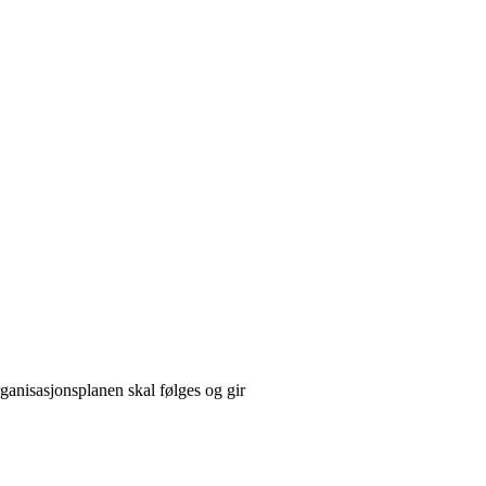
ganisasjonsplanen skal følges og gir